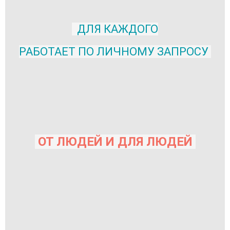
ДЛЯ КАЖДОГО
РАБОТАЕТ ПО ЛИЧНОМУ ЗАПРОСУ
ОТ ЛЮДЕЙ И ДЛЯ ЛЮДЕЙ